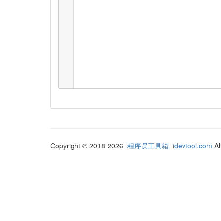
Copyright © 2018-2026
程序员工具箱
idevtool.com
Al