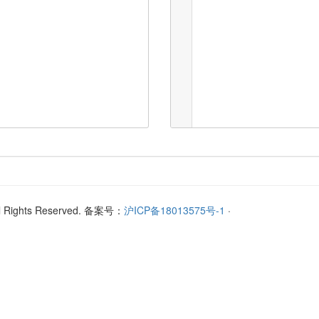
l Rights Reserved. 备案号：
沪ICP备18013575号-1
·