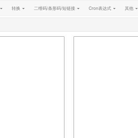
转换
二维码/条形码/短链接
Cron表达式
其他