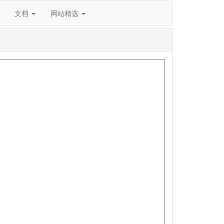
文档
网站精选