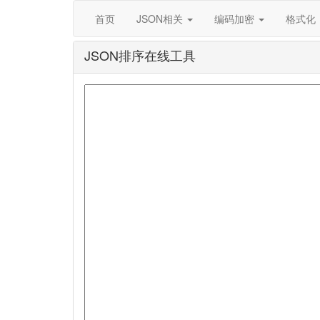
首页
JSON相关
编码加密
格式化
JSON排序在线工具