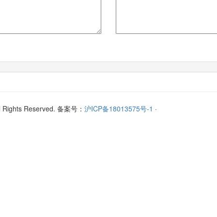
l Rights Reserved. 备案号：
沪ICP备18013575号-1
·